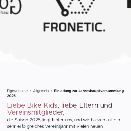
Figera Home
Allgemein
Einladung zur Jahreshauptversammlung
2026
Liebe Bike Kids, liebe Eltern und
Vereinsmitglieder,
die Saison 2025 liegt hinter uns, und wir blicken auf ein
sehr erfolgreiches Vereinsjahr mit vielen neuen